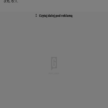
3:6, 6:1.