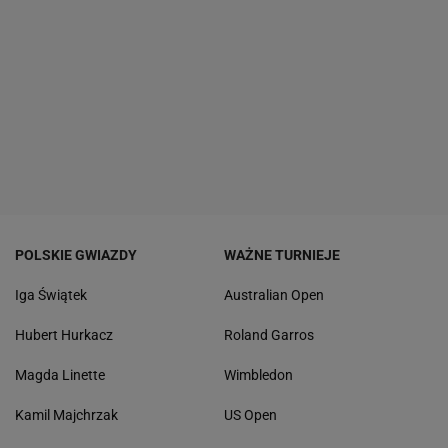
POLSKIE GWIAZDY
WAŻNE TURNIEJE
Iga Świątek
Australian Open
Hubert Hurkacz
Roland Garros
Magda Linette
Wimbledon
Kamil Majchrzak
US Open