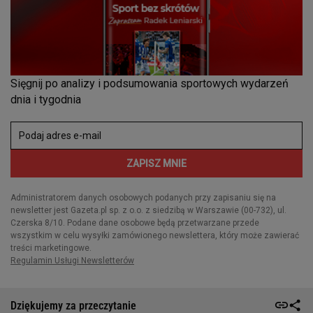
Dziękujemy za przeczytanie