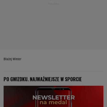
Błażej Winter