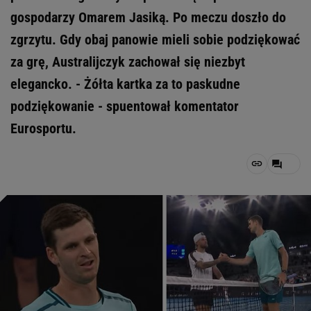
gospodarzy Omarem Jasiką. Po meczu doszło do
zgrzytu. Gdy obaj panowie mieli sobie podziękować
za grę, Australijczyk zachował się niezbyt
elegancko. - Żółta kartka za to paskudne
podziękowanie - spuentował komentator
Eurosportu.