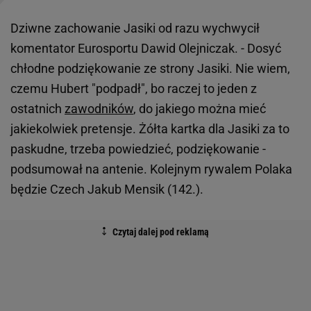
Dziwne zachowanie Jasiki od razu wychwycił
komentator Eurosportu Dawid Olejniczak. - Dosyć
chłodne podziękowanie ze strony Jasiki. Nie wiem,
czemu Hubert "podpadł", bo raczej to jeden z
ostatnich
zawodników
, do jakiego można mieć
jakiekolwiek pretensje. Żółta kartka dla Jasiki za to
paskudne, trzeba powiedzieć, podziękowanie -
podsumował na antenie. Kolejnym rywalem Polaka
będzie Czech Jakub Mensik (142.).