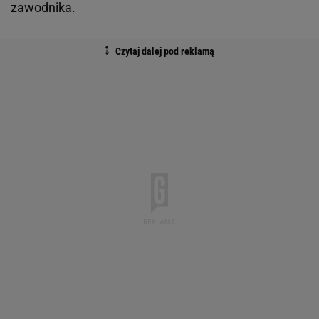
zawodnika.