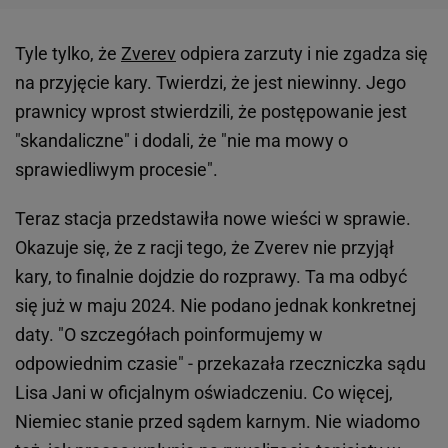
Tyle tylko, że
Zverev
odpiera zarzuty i nie zgadza się
na przyjęcie kary. Twierdzi, że jest niewinny. Jego
prawnicy wprost stwierdzili, że postępowanie jest
"skandaliczne" i dodali, że "nie ma mowy o
sprawiedliwym procesie".
Teraz stacja przedstawiła nowe wieści w sprawie.
Okazuje się, że z racji tego, że Zverev nie przyjął
kary, to finalnie dojdzie do rozprawy. Ta ma odbyć
się już w maju 2024. Nie podano jednak konkretnej
daty. "O szczegółach poinformujemy w
odpowiednim czasie" - przekazała rzeczniczka sądu
Lisa Jani w oficjalnym oświadczeniu. Co więcej,
Niemiec stanie przed sądem karnym. Nie wiadomo