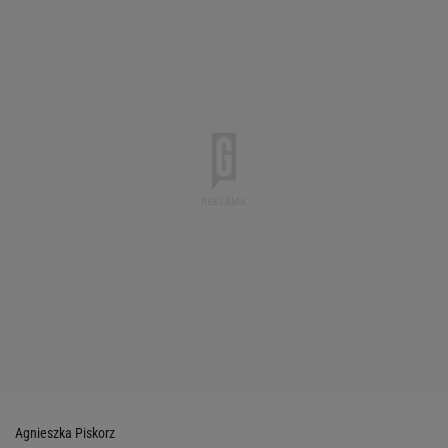
Agnieszka Piskorz