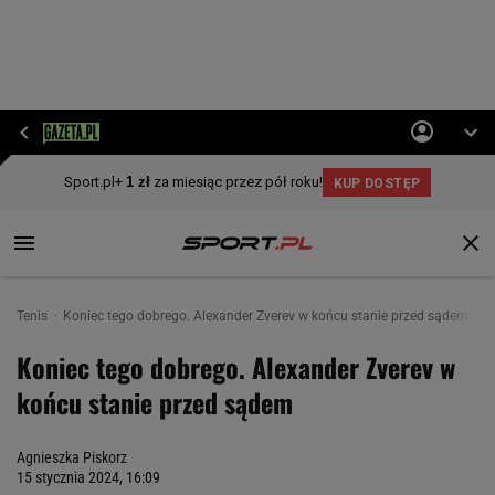
Tenis
Koniec tego dobrego. Alexander Zverev w końcu stanie przed sądem
Koniec tego dobrego. Alexander Zverev w
końcu stanie przed sądem
Agnieszka Piskorz
15 stycznia 2024, 16:09