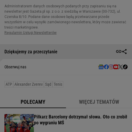
Dziękujemy za przeczytanie
Obserwuj nas
ATP
Alexander Zverev
Sąd
Tenis
POLECAMY
WIĘCEJ TEMATÓW
Piłkarz Barcelony dotrzymał słowa. Oto co zrobił
po wygraniu MŚ