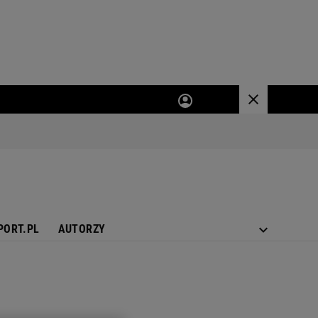
PORT.PL
AUTORZY