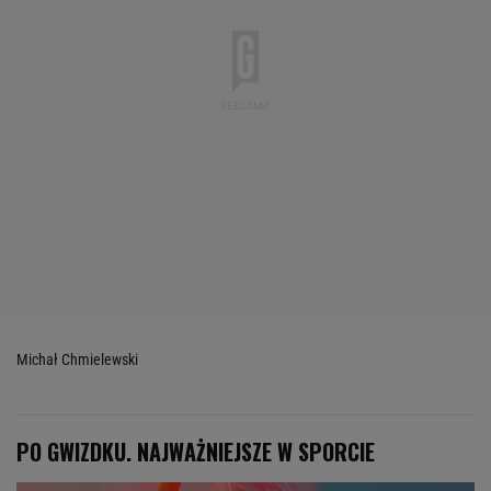
Michał Chmielewski