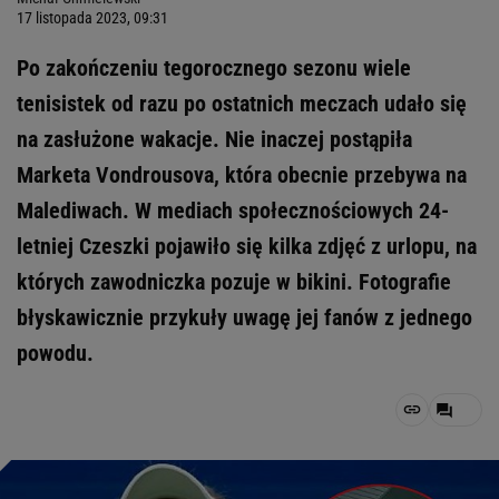
17 listopada 2023, 09:31
Po zakończeniu tegorocznego sezonu wiele
tenisistek od razu po ostatnich meczach udało się
na zasłużone wakacje. Nie inaczej postąpiła
Marketa Vondrousova, która obecnie przebywa na
Malediwach. W mediach społecznościowych 24-
letniej Czeszki pojawiło się kilka zdjęć z urlopu, na
których zawodniczka pozuje w bikini. Fotografie
błyskawicznie przykuły uwagę jej fanów z jednego
powodu.