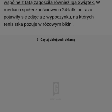
wspólne z tatą zagościła również Iga Świątek.
W
mediach społecznościowych 24-latki od razu
pojawiły się zdjęcia z wypoczynku, na których
tenisistka pozuje w różowym bikini.