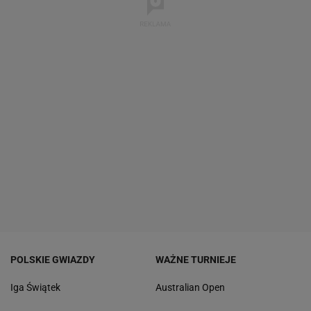
POLSKIE GWIAZDY
WAŻNE TURNIEJE
Iga Świątek
Australian Open