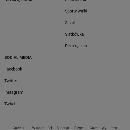
Sporty walki
Żużel
Siatkówka
Piłka ręczna
SOCIAL MEDIA
Facebook
Twitter
Instagram
Twitch
Gazeta.pl
Wiadomości
Sport.pl
Biznes
Gazeta Wyborcza