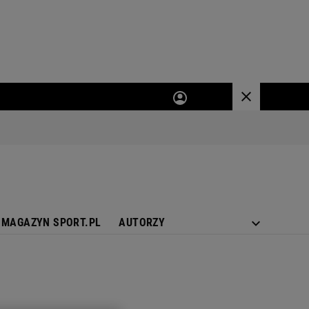
MAGAZYN SPORT.PL
AUTORZY