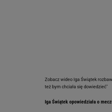
Zobacz wideo
Iga Świątek rozbaw
też bym chciała się dowiedzieć"
Iga Świątek opowiedziała o mecz