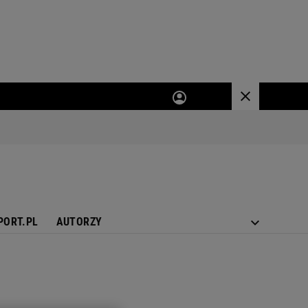
PORT.PL
AUTORZY