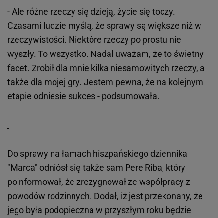
- Ale różne rzeczy się dzieją, życie się toczy.
Czasami ludzie myślą, że sprawy są większe niż w
rzeczywistości. Niektóre rzeczy po prostu nie
wyszły. To wszystko. Nadal uważam, że to świetny
facet. Zrobił dla mnie kilka niesamowitych rzeczy, a
także dla mojej gry. Jestem pewna, że na kolejnym
etapie odniesie sukces - podsumowała.
Do sprawy na łamach hiszpańskiego dziennika
"Marca" odniósł się także sam Pere Riba, który
poinformował, że zrezygnował ze współpracy z
powodów rodzinnych. Dodał, iż jest przekonany, że
jego była podopieczna w przyszłym roku będzie