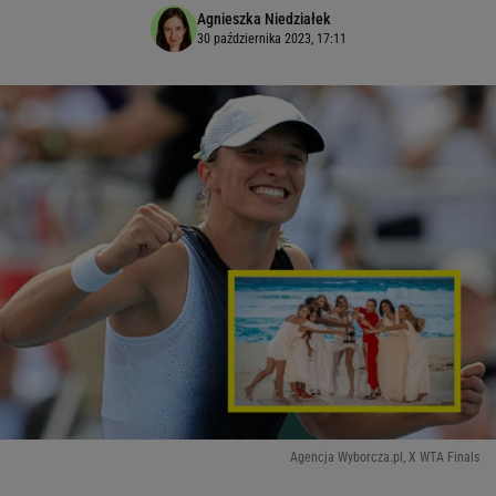
Agnieszka Niedziałek
30 października 2023, 17:11
Agencja Wyborcza.pl, X WTA Finals