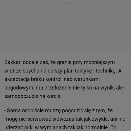
Sakkari dodaje zaś, że granie przy mocniejszym
wietrze spycha na dalszy plan taktykę i technikę. A
akceptacja braku kontroli nad warunkami
pogodowymi ma przełożenie nie tylko na wynik, ale i
samopoczucie na korcie.
- Sama osobiście muszę pogodzić się z tym, że
mogę nie serwować wówczas tak jak zwykle, ani nie
uderzać piłki w wymianach tak jak normalnie. To