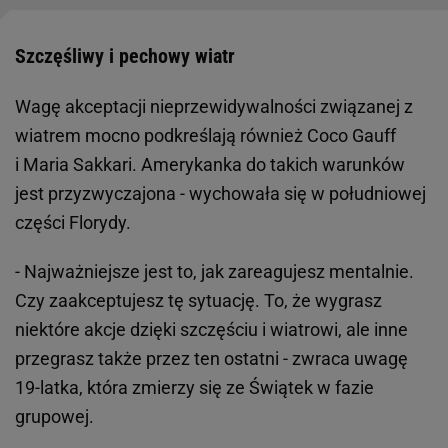
Szczęśliwy i pechowy wiatr
Wagę akceptacji nieprzewidywalności związanej z
wiatrem mocno podkreślają również Coco Gauff
i Maria Sakkari. Amerykanka do takich warunków
jest przyzwyczajona - wychowała się w południowej
części Florydy.
- Najważniejsze jest to, jak zareagujesz mentalnie.
Czy zaakceptujesz tę sytuację. To, że wygrasz
niektóre akcje dzięki szczęściu i wiatrowi, ale inne
przegrasz także przez ten ostatni - zwraca uwagę
19-latka, która zmierzy się ze Świątek w fazie
grupowej.