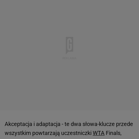
Akceptacja i adaptacja - te dwa słowa-klucze przede
wszystkim powtarzają uczestniczki
WTA
Finals,