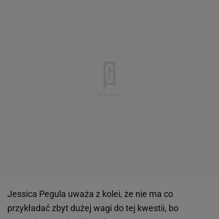
Jessica Pegula uważa z kolei, że nie ma co
przykładać zbyt dużej wagi do tej kwestii, bo