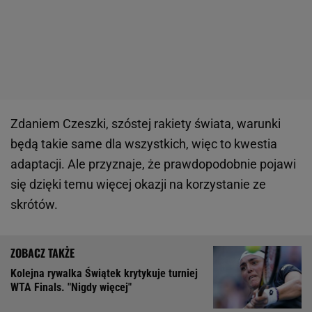
Zdaniem Czeszki, szóstej rakiety świata, warunki
będą takie same dla wszystkich, więc to kwestia
adaptacji. Ale przyznaje, że prawdopodobnie pojawi
się dzięki temu więcej okazji na korzystanie ze
skrótów.
Kolejna rywalka Świątek krytykuje turniej
WTA Finals. "Nigdy więcej"