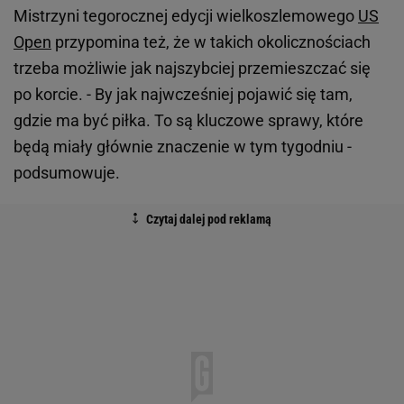
Mistrzyni tegorocznej edycji wielkoszlemowego
US
Open
przypomina też, że w takich okolicznościach
trzeba możliwie jak najszybciej przemieszczać się
po korcie. - By jak najwcześniej pojawić się tam,
gdzie ma być piłka. To są kluczowe sprawy, które
będą miały głównie znaczenie w tym tygodniu -
podsumowuje.