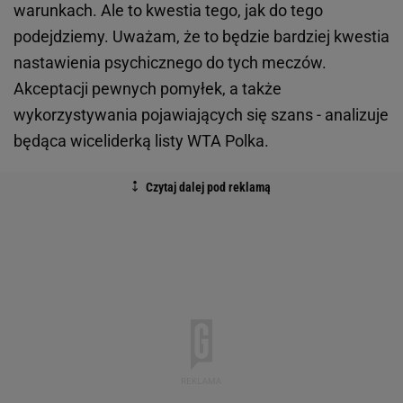
warunkach. Ale to kwestia tego, jak do tego
podejdziemy. Uważam, że to będzie bardziej kwestia
nastawienia psychicznego do tych meczów.
Akceptacji pewnych pomyłek, a także
wykorzystywania pojawiających się szans - analizuje
będąca wiceliderką listy WTA Polka.