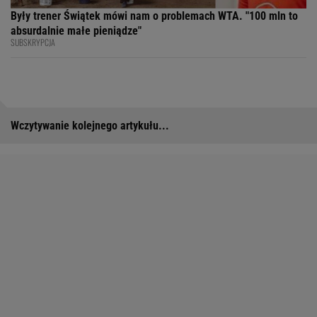
Były trener Świątek mówi nam o problemach WTA. "100 mln to
absurdalnie małe pieniądze"
SUBSKRYPCJA
Wczytywanie kolejnego artykułu...