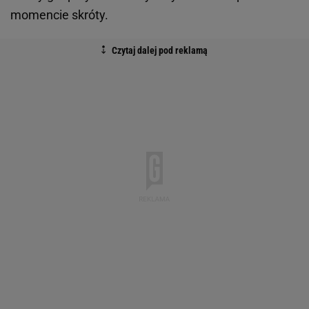
momencie skróty.