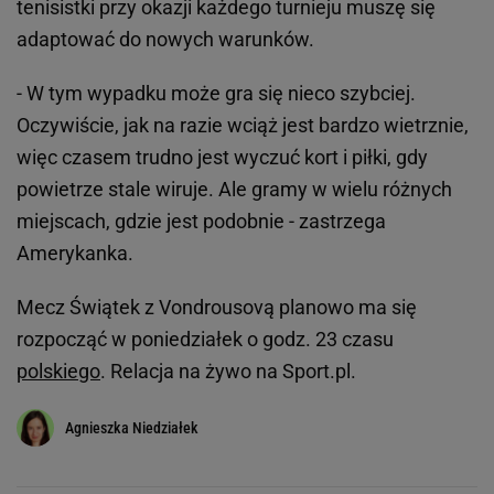
tenisistki przy okazji każdego turnieju muszę się
adaptować do nowych warunków.
- W tym wypadku może gra się nieco szybciej.
Oczywiście, jak na razie wciąż jest bardzo wietrznie,
więc czasem trudno jest wyczuć kort i piłki, gdy
powietrze stale wiruje. Ale gramy w wielu różnych
miejscach, gdzie jest podobnie - zastrzega
Amerykanka.
Mecz Świątek z Vondrousovą planowo ma się
rozpocząć w poniedziałek o godz. 23 czasu
polskiego
. Relacja na żywo na Sport.pl.
Agnieszka Niedziałek