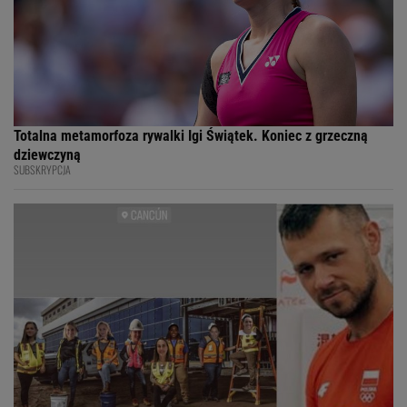
Totalna metamorfoza rywalki Igi Świątek. Koniec z grzeczną
dziewczyną
SUBSKRYPCJA