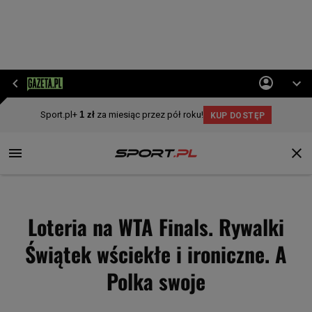
Loteria na WTA Finals. Rywalki
Świątek wściekłe i ironiczne. A
Polka swoje