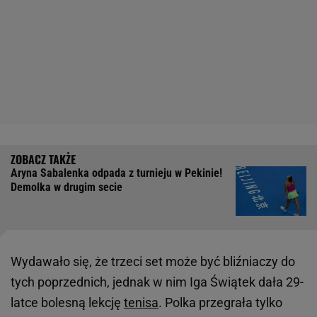
Aryna Sabalenka odpada z turnieju w Pekinie!
Demolka w drugim secie
Wydawało się, że trzeci set może być bliźniaczy do
tych poprzednich, jednak w nim Iga Świątek dała 29-
latce bolesną lekcję
tenisa
. Polka przegrała tylko