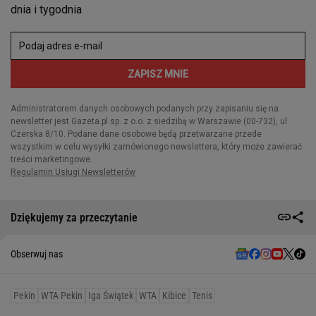
Dziękujemy za przeczytanie
Obserwuj nas
Pekin
WTA Pekin
Iga Świątek
WTA
Kibice
Tenis