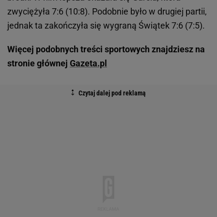
zwyciężyła 7:6 (10:8). Podobnie było w drugiej partii,
jednak ta zakończyła się wygraną Świątek 7:6 (7:5).
Więcej podobnych treści sportowych znajdziesz na
stronie głównej
Gazeta.pl