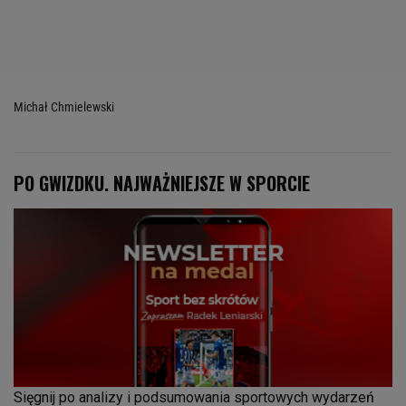
Michał Chmielewski