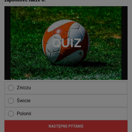
Zniczu
Świcie
Polonii
NASTĘPNE PYTANIE