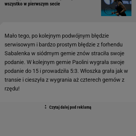
wszystko w pierwszym secie
Mało tego, po kolejnym podwójnym błędzie
serwisowym i bardzo prostym błędzie z forhendu
Sabalenka w siódmym gemie znów straciła swoje
podanie. W kolejnym gemie Paolini wygrała swoje
podanie do 15 i prowadziła 5:3. Włoszka grała jak w
transie i cieszyła z wygrania aż czterech gemów z
rzędu!