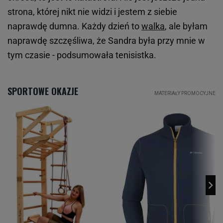
strona, której nikt nie widzi i jestem z siebie
naprawdę dumna. Każdy dzień to
walka
, ale byłam
naprawdę szczęśliwa, że Sandra była przy mnie w
tym czasie - podsumowała tenisistka.