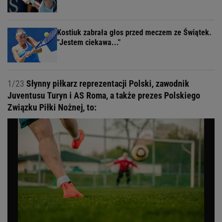
Kostiuk zabrała głos przed meczem ze Świątek.
"Jestem ciekawa..."
1/23
Słynny piłkarz reprezentacji Polski, zawodnik
Juventusu Turyn i AS Roma, a także prezes Polskiego
Związku Piłki Nożnej, to: