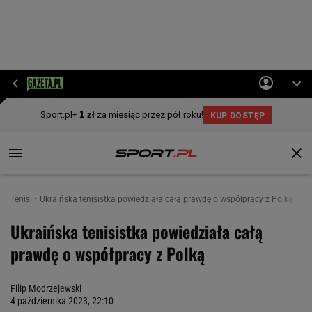
Tenis
Ukraińska tenisistka powiedziała całą prawdę o współpracy z Polką
Ukraińska tenisistka powiedziała całą
prawdę o współpracy z Polką
Filip Modrzejewski
4 października 2023, 22:10