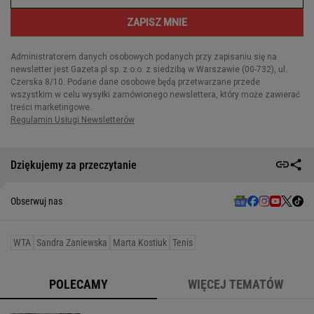
Dziękujemy za przeczytanie
Obserwuj nas
WTA
Sandra Zaniewska
Marta Kostiuk
Tenis
POLECAMY
WIĘCEJ TEMATÓW