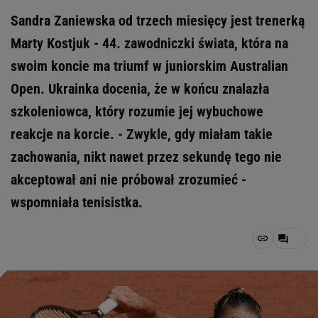
Sandra Zaniewska od trzech miesięcy jest trenerką
Marty Kostjuk - 44. zawodniczki świata, która na
swoim koncie ma triumf w juniorskim Australian
Open. Ukrainka docenia, że w końcu znalazła
szkoleniowca, który rozumie jej wybuchowe
reakcje na korcie. - Zwykle, gdy miałam takie
zachowania, nikt nawet przez sekundę tego nie
akceptował ani nie próbował zrozumieć -
wspomniała tenisistka.