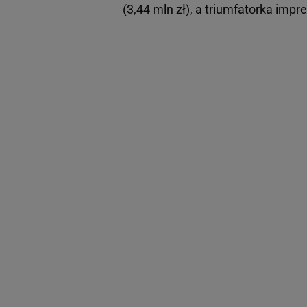
(3,44 mln zł), a triumfatorka impre