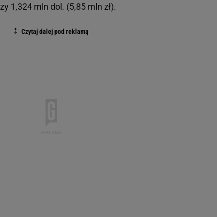
zy 1,324 mln dol. (5,85 mln zł).