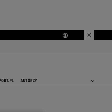
PORT.PL
AUTORZY