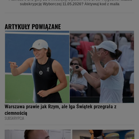
ARTYKUŁY POWIĄZANE
Warszawa prawie jak Rzym, ale Iga Świątek przegrała z
ciemnością
SUBSKRYPCJA