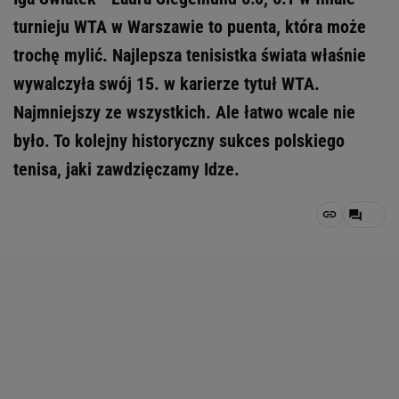
turnieju WTA w Warszawie to puenta, która może
trochę mylić. Najlepsza tenisistka świata właśnie
wywalczyła swój 15. w karierze tytuł WTA.
Najmniejszy ze wszystkich. Ale łatwo wcale nie
było. To kolejny historyczny sukces polskiego
tenisa, jaki zawdzięczamy Idze.