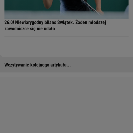
26:0! Niewiarygodny bilans Świątek. Żaden młodszej
zawodniczce się nie udało
Wczytywanie kolejnego artykułu...