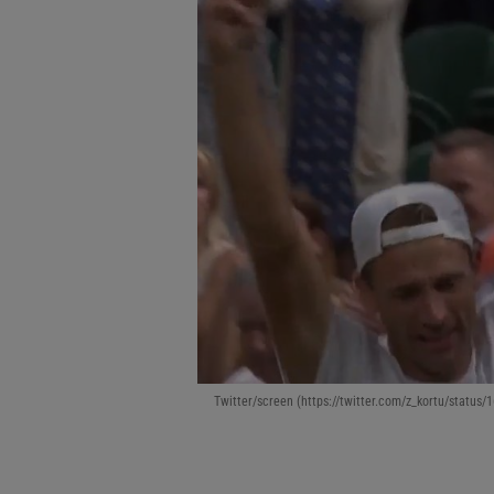
Twitter/screen (https://twitter.com/z_kortu/statu