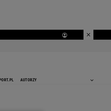
PORT.PL
AUTORZY