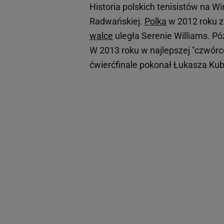
Historia polskich tenisistów na 
Radwańskiej.
Polka
w 2012 roku 
walce
uległa Serenie Williams. Pó
W 2013 roku w najlepszej "czwórc
ćwierćfinale pokonał Łukasza Kub