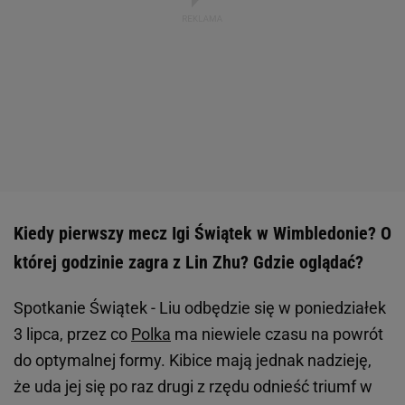
Kiedy pierwszy mecz Igi Świątek w Wimbledonie? O
której godzinie zagra z Lin Zhu? Gdzie oglądać?
Spotkanie Świątek - Liu odbędzie się w poniedziałek
3 lipca, przez co
Polka
ma niewiele czasu na powrót
do optymalnej formy. Kibice mają jednak nadzieję,
że uda jej się po raz drugi z rzędu odnieść triumf w