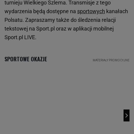
turnieju Wielkiego Szlema. Transmisje z tego
wydarzenia będą dostępne na
sportowych
kanałach
Polsatu. Zapraszamy także do śledzenia relacji
tekstowej na Sport.pl oraz w aplikacji mobilnej
Sport.pl LIVE.