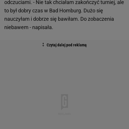
odczuciami. - Nie tak chciałam zakończyć turniej, ale
to był dobry czas w Bad Homburg. Dużo się
nauczyłam i dobrze się bawiłam. Do zobaczenia
niebawem - napisała.