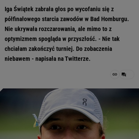
Iga Świątek zabrała głos po wycofaniu się z
półfinałowego starcia zawodów w Bad Homburgu.
Nie ukrywała rozczarowania, ale mimo to z
optymizmem spogląda w przyszłość. - Nie tak
chciałam zakończyć turniej. Do zobaczenia
niebawem - napisała na Twitterze.