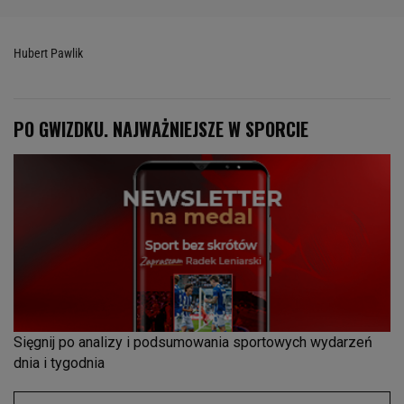
Hubert Pawlik