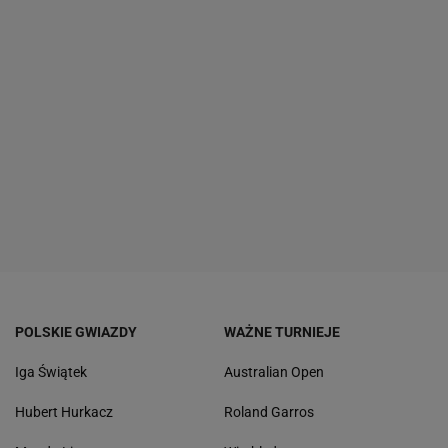
POLSKIE GWIAZDY
WAŻNE TURNIEJE
Iga Świątek
Australian Open
Hubert Hurkacz
Roland Garros