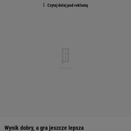
Wynik dobry, a gra jeszcze lepsza