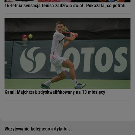
16-letnia sensacja tenisa zadziwia świat. Pokazała, co potrafi
Kamil Majchrzak zdyskwalifikowany na 13 miesięcy
Wczytywanie kolejnego artykułu...