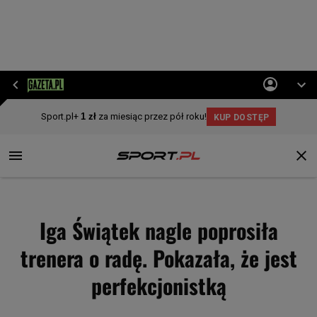
Iga Świątek nagle poprosiła
trenera o radę. Pokazała, że jest
perfekcjonistką