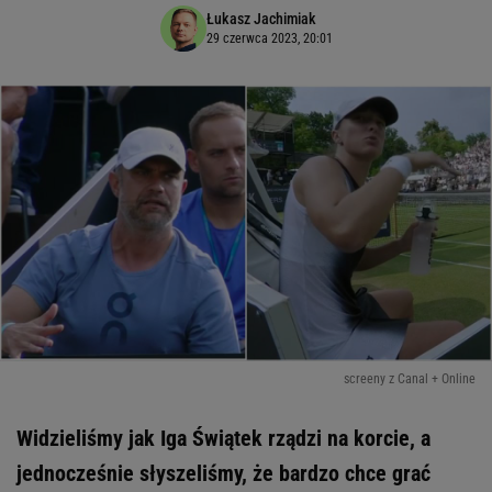
Łukasz Jachimiak
29 czerwca 2023, 20:01
screeny z Canal + Online
Widzieliśmy jak Iga Świątek rządzi na korcie, a
jednocześnie słyszeliśmy, że bardzo chce grać