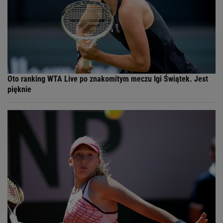
Oto ranking WTA Live po znakomitym meczu Igi Świątek. Jest
pięknie