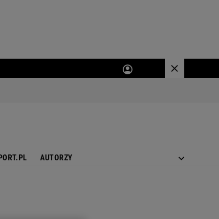
PORT.PL
AUTORZY