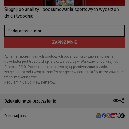
Dziękujemy za przeczytanie
Obserwuj nas