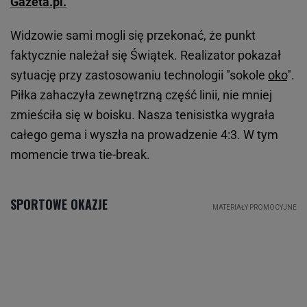
Gazeta.pl.
Widzowie sami mogli się przekonać, że punkt
faktycznie należał się Świątek. Realizator pokazał
sytuację przy zastosowaniu technologii "sokole
oko
".
Piłka zahaczyła zewnętrzną część linii, nie mniej
zmieściła się w boisku. Nasza tenisistka wygrała
całego gema i wyszła na prowadzenie 4:3. W tym
momencie trwa tie-break.