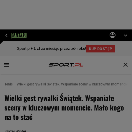
Tenis
Wielki gest rywalki Świątek. Wspaniałe sceny w kluczowym momencie. M
Wielki gest rywalki Świątek. Wspaniałe
sceny w kluczowym momencie. Mało kogo
na to stać
Błażej Winter