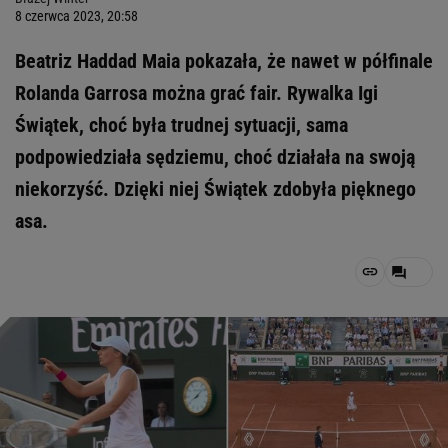
8 czerwca 2023, 20:58
Beatriz Haddad Maia pokazała, że nawet w półfinale
Rolanda Garrosa można grać fair. Rywalka Igi
Świątek, choć była trudnej sytuacji, sama
podpowiedziała sędziemu, choć działała na swoją
niekorzyść. Dzięki niej Świątek zdobyła pięknego
asa.