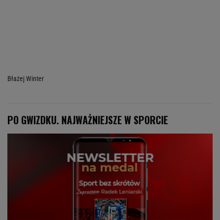
Błażej Winter