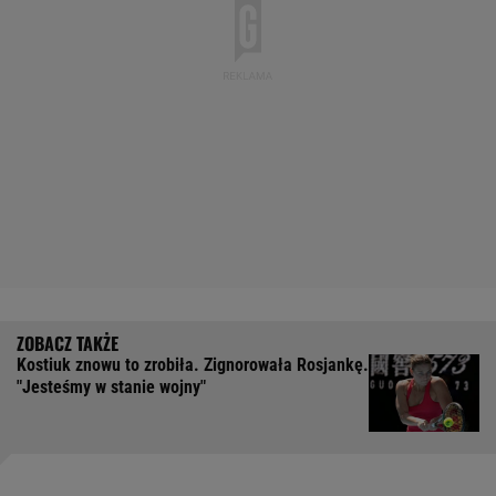
Kostiuk znowu to zrobiła. Zignorowała Rosjankę.
"Jesteśmy w stanie wojny"