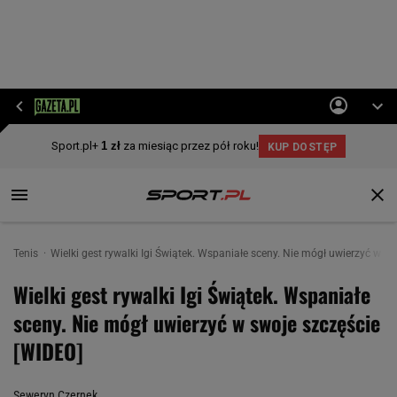
Tenis
Wielki gest rywalki Igi Świątek. Wspaniałe sceny. Nie mógł uwierzyć w s
Wielki gest rywalki Igi Świątek. Wspaniałe
sceny. Nie mógł uwierzyć w swoje szczęście
[WIDEO]
Seweryn Czernek