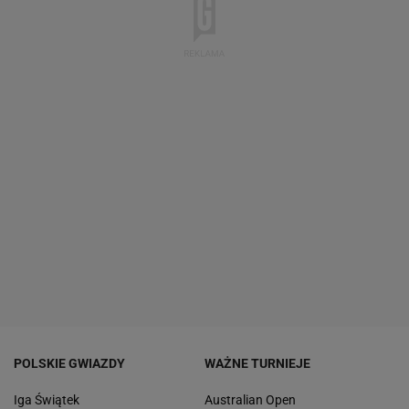
POLSKIE GWIAZDY
WAŻNE TURNIEJE
Iga Świątek
Australian Open