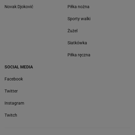
Novak Djoković
Piłka nożna
Sporty walki
Żużel
Siatkówka
Piłka ręczna
SOCIAL MEDIA
Facebook
Twitter
Instagram
Twitch