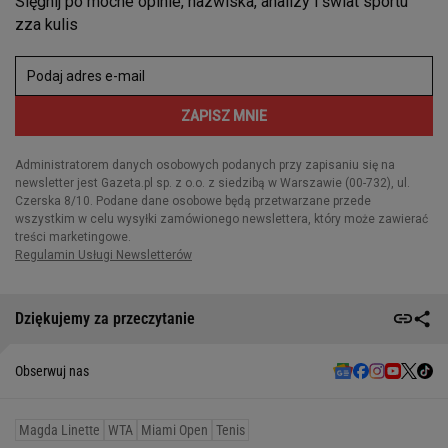
Dziękujemy za przeczytanie
Obserwuj nas
Magda Linette
WTA
Miami Open
Tenis