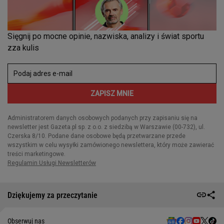
Dziękujemy za przeczytanie
Obserwuj nas