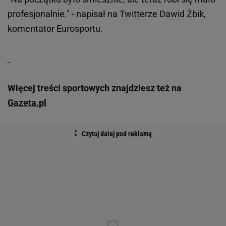
profesjonalnie." - napisał na Twitterze Dawid Żbik,
komentator Eurosportu.
Więcej treści sportowych znajdziesz też na
Gazeta.pl