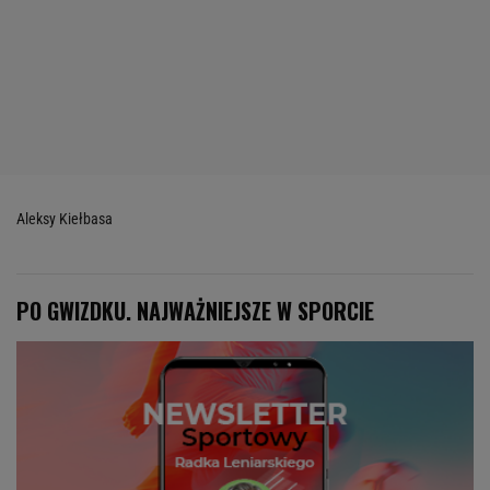
Aleksy Kiełbasa