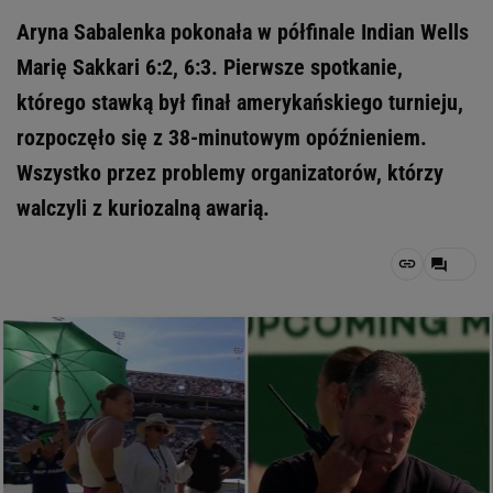
Aryna Sabalenka pokonała w półfinale Indian Wells
Marię Sakkari 6:2, 6:3. Pierwsze spotkanie,
którego stawką był finał amerykańskiego turnieju,
rozpoczęło się z 38-minutowym opóźnieniem.
Wszystko przez problemy organizatorów, którzy
walczyli z kuriozalną awarią.