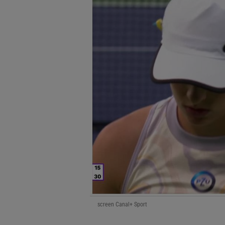
screen Canal+ Sport