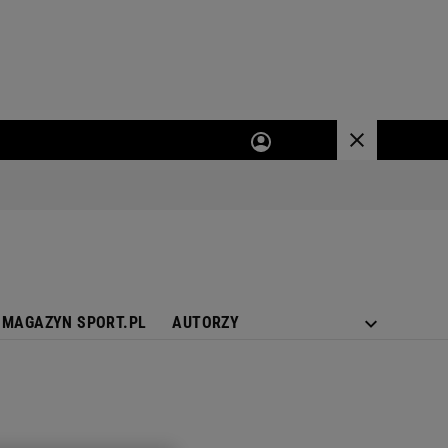
MAGAZYN SPORT.PL
AUTORZY