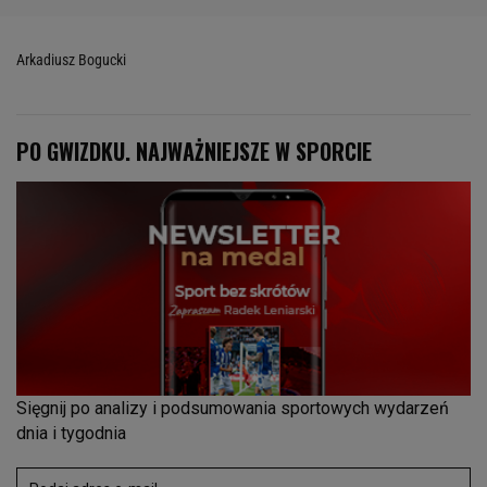
Arkadiusz Bogucki