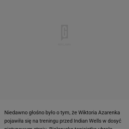
Niedawno głośno było o tym, że Wiktoria Azarenka
pojawiła się na treningu przed Indian Wells w dosyć