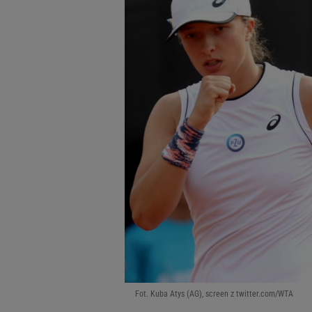
Fot. Kuba Atys (AG), screen z twitter.com/WTA