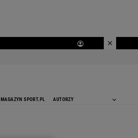
MAGAZYN SPORT.PL
AUTORZY