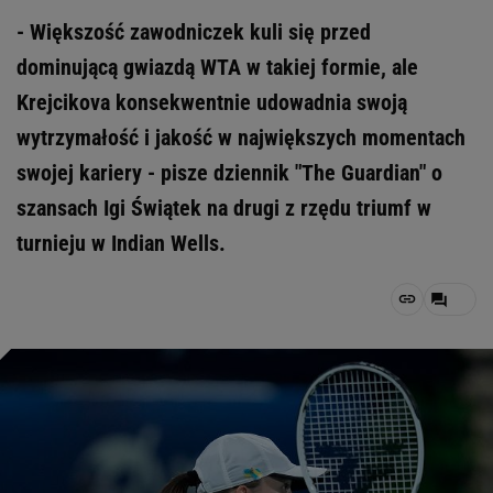
- Większość zawodniczek kuli się przed
dominującą gwiazdą WTA w takiej formie, ale
Krejcikova konsekwentnie udowadnia swoją
wytrzymałość i jakość w największych momentach
swojej kariery - pisze dziennik "The Guardian" o
szansach Igi Świątek na drugi z rzędu triumf w
turnieju w Indian Wells.