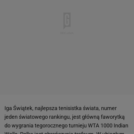
Iga Świątek, najlepsza tenisistka świata, numer
jeden światowego rankingu, jest główną faworytką
do wygrania tegorocznego turnieju WTA 1000 Indian