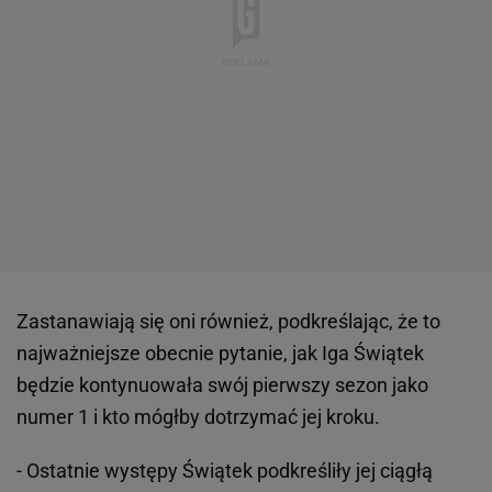
Zastanawiają się oni również, podkreślając, że to
najważniejsze obecnie pytanie, jak Iga Świątek
będzie kontynuowała swój pierwszy sezon jako
numer 1 i kto mógłby dotrzymać jej kroku.
- Ostatnie występy Świątek podkreśliły jej ciągłą