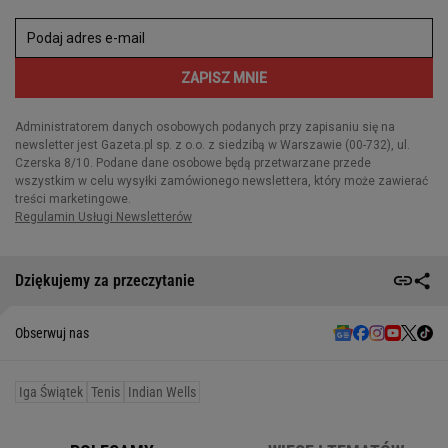
Dziękujemy za przeczytanie
Obserwuj nas
Iga Świątek
Tenis
Indian Wells