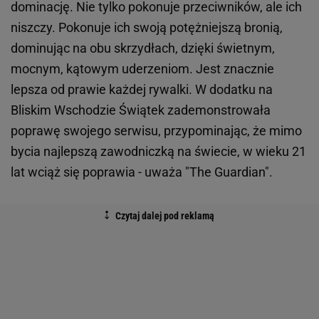
dominację. Nie tylko pokonuje przeciwników, ale ich
niszczy. Pokonuje ich swoją potężniejszą bronią,
dominując na obu skrzydłach, dzięki świetnym,
mocnym, kątowym uderzeniom. Jest znacznie
lepsza od prawie każdej rywalki. W dodatku na
Bliskim Wschodzie Świątek zademonstrowała
poprawę swojego serwisu, przypominając, że mimo
bycia najlepszą zawodniczką na świecie, w wieku 21
lat wciąż się poprawia - uważa "The Guardian".