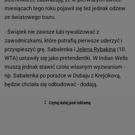
miesiącach tego roku pojawił się też jednak odzew
ze światowego touru.
- Świątek nie zawsze lubi rywalizować z
zawodniczkami, które potrafią pierwsze uderzyć i
przyspieszyć grę. Sabalenka i
Jelena Rybakina
(10.
WTA) ustawiły się jako pretendentki. W Indian Wells
muszą jednak stawić czoła własnym wyzwaniom -
np. Sabalenka po porażce w Dubaju z Krejcikovą,
będzie chciała się odbudować - dodają.