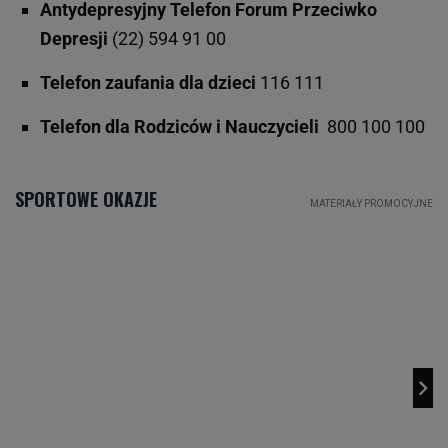
Antydepresyjny Telefon Forum Przeciwko
Depresji
(22) 594 91 00
Telefon zaufania dla dzieci
116 111
Telefon dla Rodziców i Nauczycieli
800 100 100