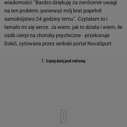
wiadomości: "Bardzo dziękuję za zwrócenie uwagi
na ten problem, ponieważ mój brat popełnił
samobójstwo 24 godziny temu". Czytałam to i
łamało mi się serce. Ja wiem, jak to działa i wiem, ile
osób cierpi na choroby psychiczne - przekonuje
Dokić, cytowana przez serbski portal NovaSport.