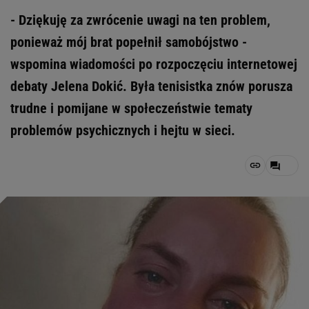
- Dziękuję za zwrócenie uwagi na ten problem,
ponieważ mój brat popełnił samobójstwo -
wspomina wiadomości po rozpoczęciu internetowej
debaty Jelena Dokić. Była tenisistka znów porusza
trudne i pomijane w społeczeństwie tematy
problemów psychicznych i hejtu w sieci.