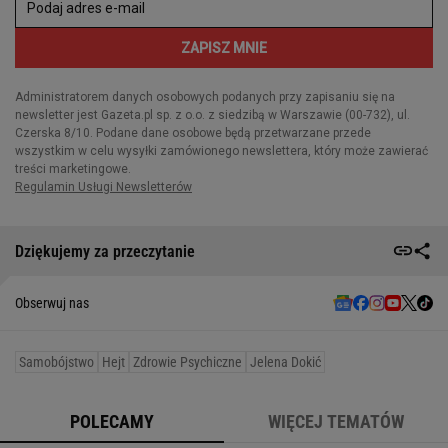
Dziękujemy za przeczytanie
Obserwuj nas
Samobójstwo
Hejt
Zdrowie Psychiczne
Jelena Dokić
POLECAMY
WIĘCEJ TEMATÓW