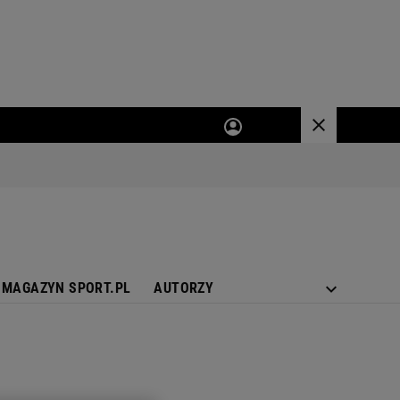
MAGAZYN SPORT.PL
AUTORZY