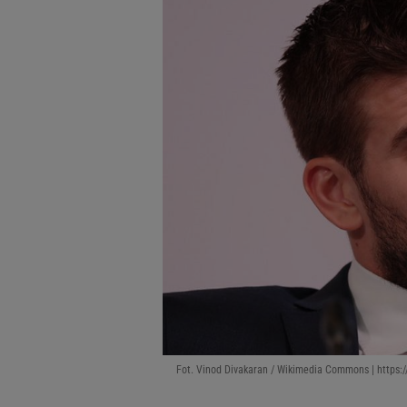
Fot. Vinod Divakaran / Wikimedia Commons | https:/