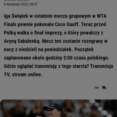
6 listopada 2022, 08:37
Iga Świątek w ostatnim meczu grupowym w WTA
Finals pewnie pokonała Coco Gauff. Teraz przed
Polką walka o finał imprezy, o który powalczy z
Aryną Sabalenką. Mecz ten zostanie rozegrany w
nocy z niedzieli na poniedziałek. Początek
zaplanowano około godziny 2:00 czasu polskiego.
Gdzie oglądać transmisję z tego starcia? Transmisja
TV, stream online.