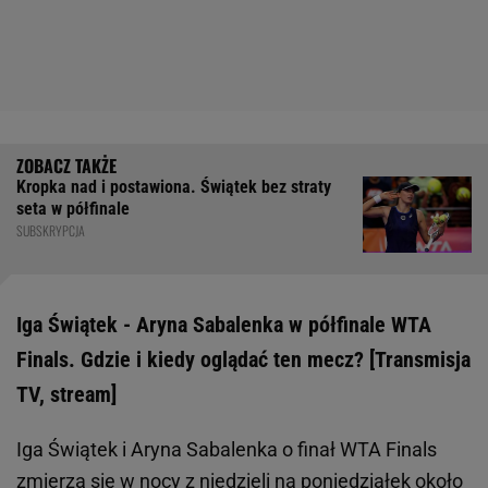
Kropka nad i postawiona. Świątek bez straty
seta w półfinale
SUBSKRYPCJA
Iga Świątek - Aryna Sabalenka w półfinale WTA
Finals. Gdzie i kiedy oglądać ten mecz? [Transmisja
TV, stream]
Iga Świątek i Aryna Sabalenka o finał WTA Finals
zmierzą się w nocy z niedzieli na poniedziałek około