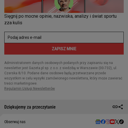
Dziękujemy za przeczytanie
Obserwuj nas