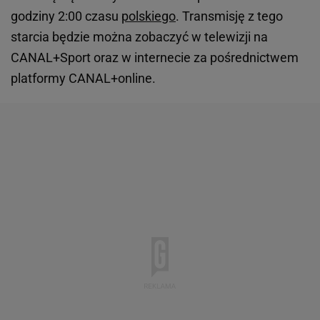
godziny 2:00 czasu
polskiego
. Transmisję z tego
starcia będzie można zobaczyć w telewizji na
CANAL+Sport oraz w internecie za pośrednictwem
platformy CANAL+online.