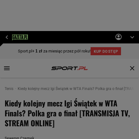
Tenis
Kiedy kolejny mecz Igi Świątek w WTA Finals? Polka gra o finał [TRAN
Kiedy kolejny mecz Igi Świątek w WTA
Finals? Polka gra o finał [TRANSMISJA TV,
STREAM ONLINE]
Seweryn Czernek