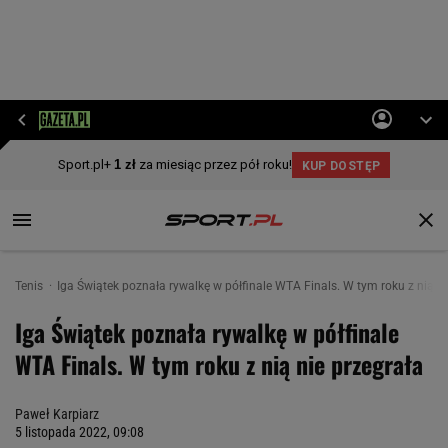
Tenis
Iga Świątek poznała rywalkę w półfinale WTA Finals. W tym roku z nią ni
Iga Świątek poznała rywalkę w półfinale
WTA Finals. W tym roku z nią nie przegrała
Paweł Karpiarz
5 listopada 2022, 09:08