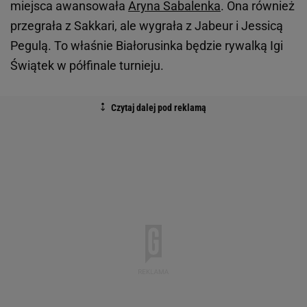
miejsca awansowała
Aryna Sabalenka
. Ona również
przegrała z Sakkari, ale wygrała z Jabeur i Jessicą
Pegulą. To właśnie Białorusinka będzie rywalką Igi
Świątek w półfinale turnieju.