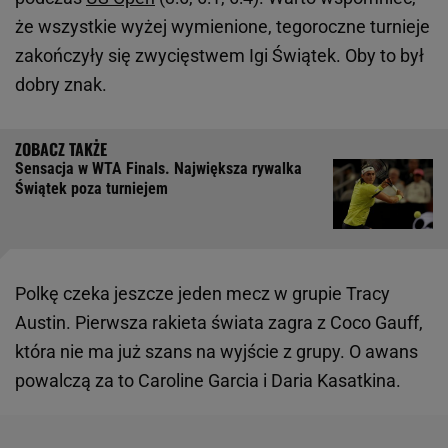
że wszystkie wyżej wymienione, tegoroczne turnieje
zakończyły się zwycięstwem Igi Świątek. Oby to był
dobry znak.
Sensacja w WTA Finals. Największa rywalka
Świątek poza turniejem
Polkę czeka jeszcze jeden mecz w grupie Tracy
Austin. Pierwsza rakieta świata zagra z Coco Gauff,
która nie ma już szans na wyjście z grupy. O awans
powalczą za to Caroline Garcia i Daria Kasatkina.