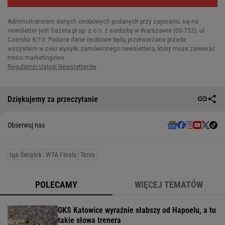
Dziękujemy za przeczytanie
Obserwuj nas
Iga Świątek
WTA Finals
Tenis
POLECAMY
WIĘCEJ TEMATÓW
GKS Katowice wyraźnie słabszy od Hapoelu, a tu
takie słowa trenera