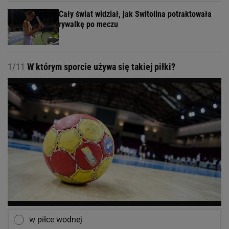
Cały świat widział, jak Switolina potraktowała
rywalkę po meczu
1/11
W którym sporcie używa się takiej piłki?
w piłce wodnej