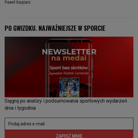
Paweł Karpiarz