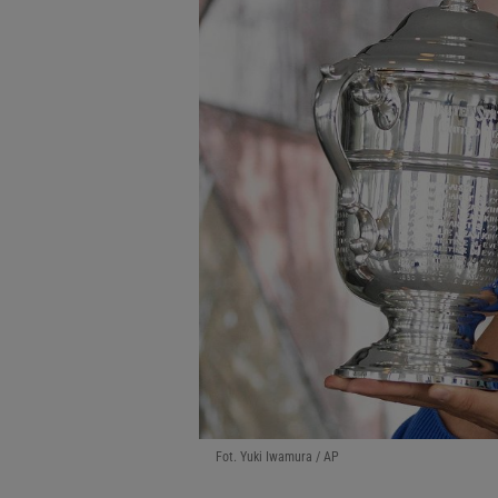
Fot. Yuki Iwamura / AP