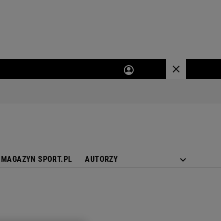
MAGAZYN SPORT.PL
AUTORZY