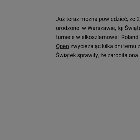
Już teraz można powiedzieć, że 2
urodzonej w Warszawie, Igi Świąt
turnieje wielkoszlemowe: Roland 
Open
zwyciężając kilka dni temu z
Świątek sprawiły, że zarobiła ona