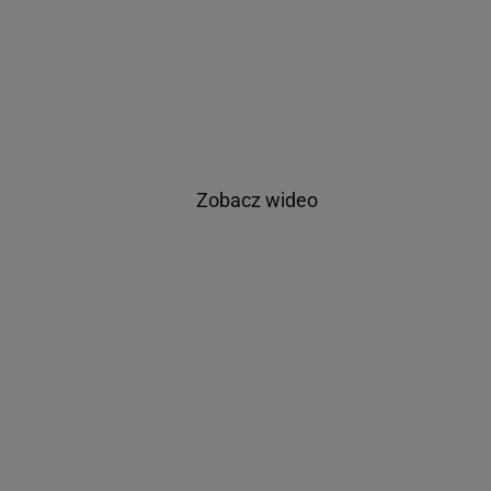
Zobacz wideo