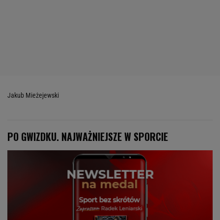
Jakub Mieżejewski