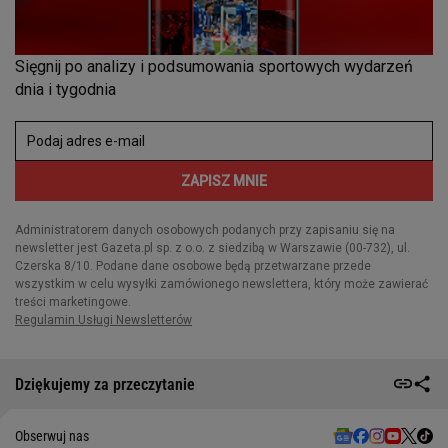
Dziękujemy za przeczytanie
Obserwuj nas