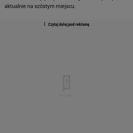
aktualnie na szóstym miejscu.