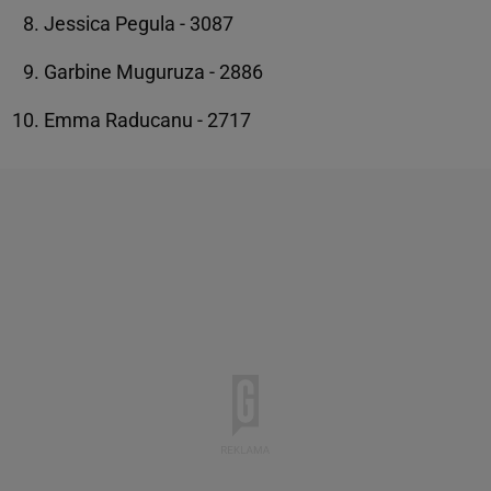
Jessica Pegula - 3087
Garbine Muguruza - 2886
Emma Raducanu - 2717