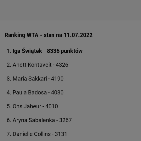
Ranking WTA - stan na 11.07.2022
Iga Świątek - 8336 punktów
Anett Kontaveit - 4326
Maria Sakkari - 4190
Paula Badosa - 4030
Ons Jabeur - 4010
Aryna Sabalenka - 3267
Danielle Collins - 3131