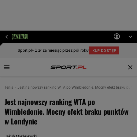
Tenis
Jest najnowszy ranking WTA po Wimbledonie. Mocny efekt braku punkt
Jest najnowszy ranking WTA po
Wimbledonie. Mocny efekt braku punktów
w Londynie
Jakub Mieżejewski