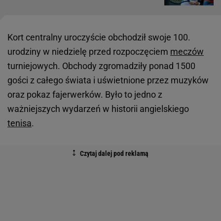
Kort centralny uroczyście obchodził swoje 100.
urodziny w niedzielę przed rozpoczęciem
meczów
turniejowych. Obchody zgromadziły ponad 1500
gości z całego świata i uświetnione przez muzyków
oraz pokaz fajerwerków. Było to jedno z
ważniejszych wydarzeń w historii angielskiego
tenisa
.