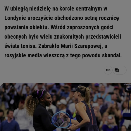
W ubiegłą niedzielę na korcie centralnym w
Londynie uroczyście obchodzono setną rocznicę
powstania obiektu. Wśród zaproszonych gości
obecnych było wielu znakomitych przedstawicieli
świata tenisa. Zabrakło Marii Szarapowej, a
rosyjskie media wieszczą z tego powodu skandal.