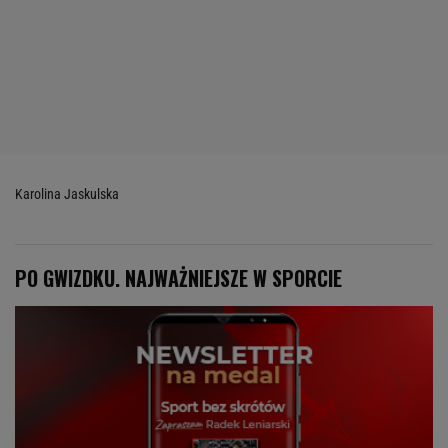
Karolina Jaskulska