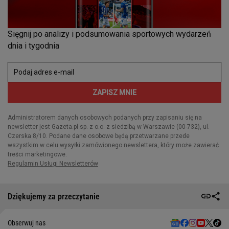
Dziękujemy za przeczytanie
Obserwuj nas