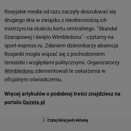
Rosyjskie media od razu zaczęły doszukiwać się
drugiego dna w związku z nieobecnością ich
mistrzyni na stuleciu kortu centralnego. "Skandal
Szarapowej i święto Wimbledonu" - czytamy na
sport-express.ru. Zdaniem dziennikarzy absencja
Rosjanki mogła wiązać się z pochodzeniem
tenisistki i względami politycznymi. Organizatorzy
Wimbledonu
zdementowali te oskarżenia w
oficjalnym oświadczeniu.
Więcej artykułów o podobnej treści znajdziesz na
portalu
Gazeta.pl