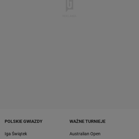
POLSKIE GWIAZDY
WAŻNE TURNIEJE
Iga Świątek
Australian Open