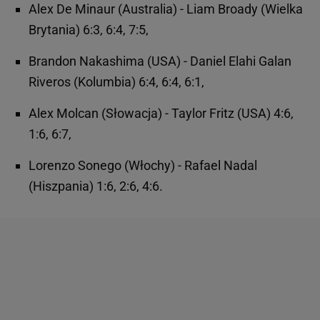
Alex De Minaur (Australia) - Liam Broady (Wielka
Brytania) 6:3, 6:4, 7:5,
Brandon Nakashima (USA) - Daniel Elahi Galan
Riveros (Kolumbia) 6:4, 6:4, 6:1,
Alex Molcan (Słowacja) - Taylor Fritz (USA) 4:6,
1:6, 6:7,
Lorenzo Sonego (Włochy) - Rafael Nadal
(Hiszpania) 1:6, 2:6, 4:6.