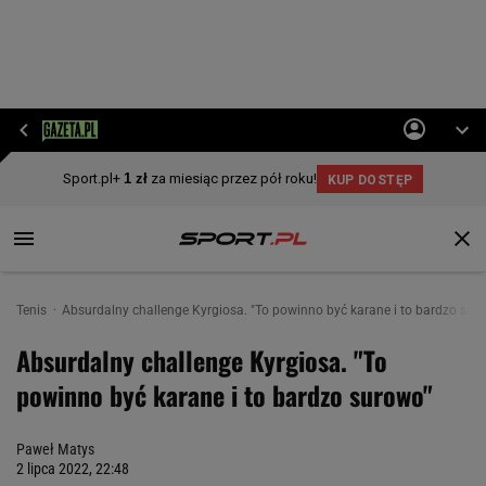
Tenis
Absurdalny challenge Kyrgiosa. "To powinno być karane i to bardzo sur
Absurdalny challenge Kyrgiosa. "To
powinno być karane i to bardzo surowo"
Paweł Matys
2 lipca 2022, 22:48