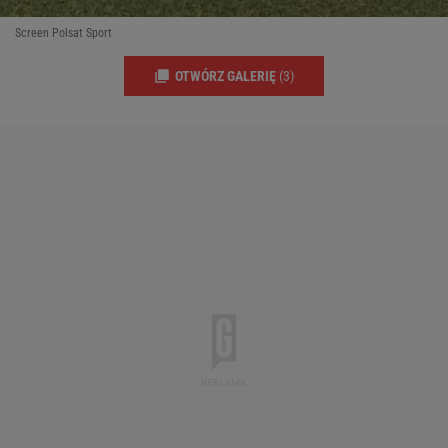
Screen Polsat Sport
OTWÓRZ GALERIĘ
(3)