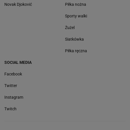
Novak Djoković
Piłka nożna
Sporty walki
Żużel
Siatkówka
Piłka ręczna
SOCIAL MEDIA
Facebook
Twitter
Instagram
Twitch