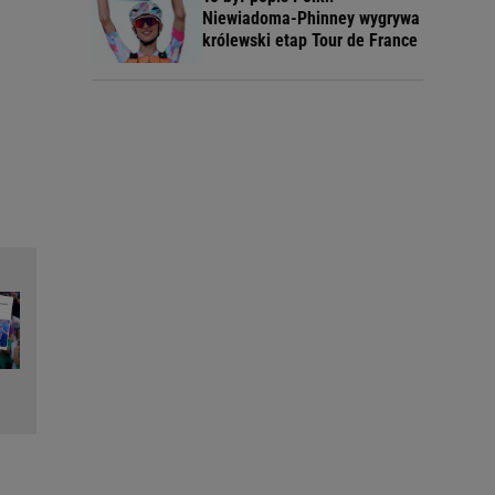
Niewiadoma-Phinney wygrywa
królewski etap Tour de France