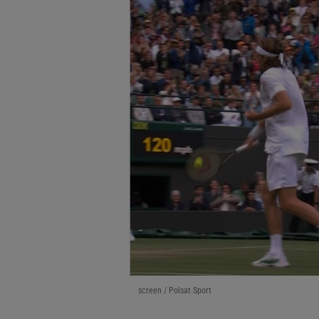
screen / Polsat Sport