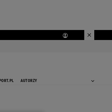
PORT.PL
AUTORZY