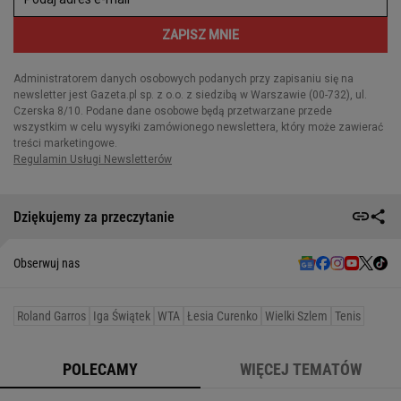
Dziękujemy za przeczytanie
Obserwuj nas
Roland Garros
Iga Świątek
WTA
Łesia Curenko
Wielki Szlem
Tenis
POLECAMY
WIĘCEJ TEMATÓW