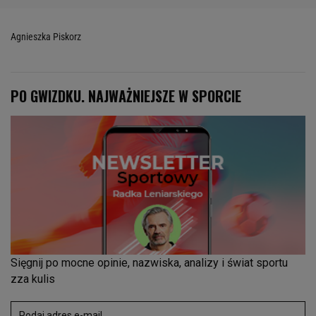
Agnieszka Piskorz