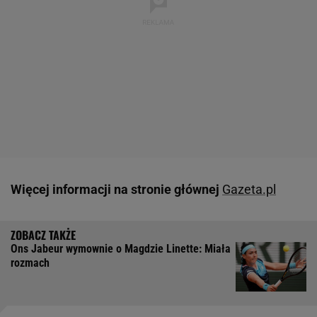
Więcej informacji na stronie głównej
Gazeta.pl
Ons Jabeur wymownie o Magdzie Linette: Miała
rozmach