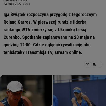
23 maja 2022, 09:34
Iga Świątek rozpoczyna przygodę z tegorocznym
Roland Garros. W pierwszej rundzie liderka
rankingu WTA zmierzy się z Ukrainką Łesią
Curenko. Spotkanie zaplanowano na 23 maja na
godzinę 12:00. Gdzie oglądać rywalizację obu
tenisistek? Transmisja TV, stream online.