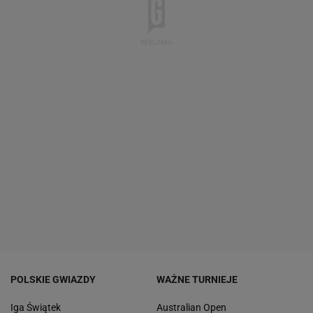
POLSKIE GWIAZDY
WAŻNE TURNIEJE
Iga Świątek
Australian Open