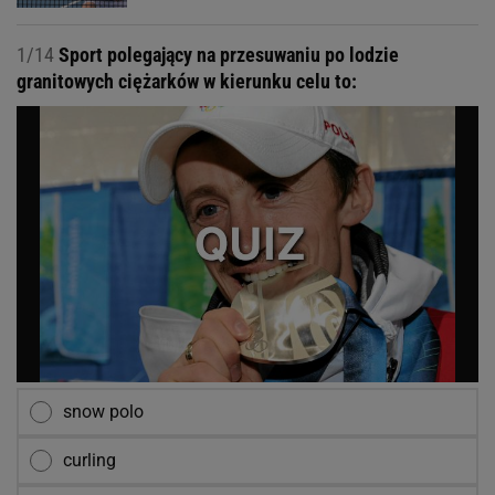
1/14
Sport polegający na przesuwaniu po lodzie
granitowych ciężarków w kierunku celu to:
snow polo
curling