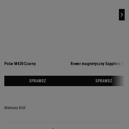
Mateusz Król