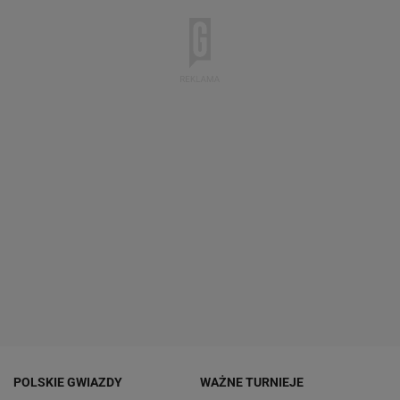
POLSKIE GWIAZDY
WAŻNE TURNIEJE