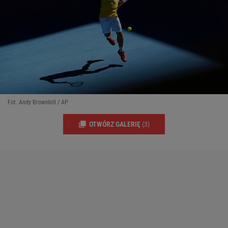
Fot. Andy Brownbill / AP
OTWÓRZ GALERIĘ
(3)