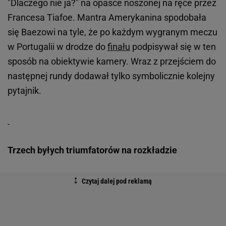
"Dlaczego nie ja?" na opasce noszonej na ręce przez
Francesa Tiafoe. Mantra Amerykanina spodobała
się Baezowi na tyle, że po każdym wygranym meczu
w Portugalii w drodze do
finału
podpisywał się w ten
sposób na obiektywie kamery. Wraz z przejściem do
następnej rundy dodawał tylko symbolicznie kolejny
pytajnik.
Trzech byłych triumfatorów na rozkładzie