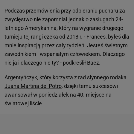
Podczas przemówienia przy odbieraniu pucharu za
zwycięstwo nie zapomniał jednak o zasługach 24-
letniego Amerykanina, który na wygranie drugiego
turnieju tej rangi czeka od 2018 r. - Frances, byłeś dla
mnie inspiracją przez cały tydzień. Jesteś świetnym
zawodnikiem i wspaniałym człowiekiem. Dlaczego
nie ja i dlaczego nie ty? - podkreślił Baez.
Argentyńczyk, który korzysta z rad słynnego rodaka
Juana Martina del Potro
, dzięki temu sukcesowi
awansował w poniedziałek na 40. miejsce na
światowej liście.