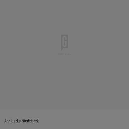
Agnieszka Niedziałek