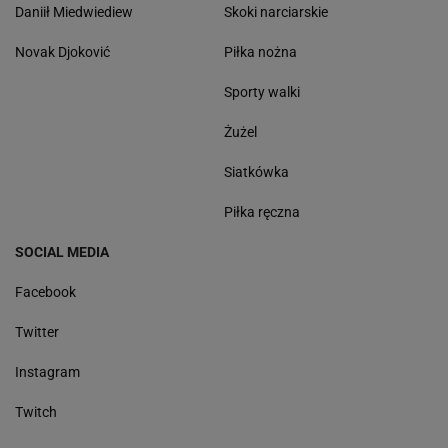
Daniił Miedwiediew
Skoki narciarskie
Novak Djoković
Piłka nożna
Sporty walki
Żużel
Siatkówka
Piłka ręczna
SOCIAL MEDIA
Facebook
Twitter
Instagram
Twitch