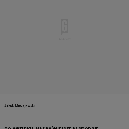
Jakub Mieżejewski