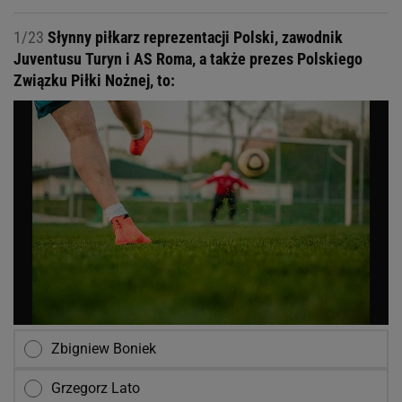
1/23
Słynny piłkarz reprezentacji Polski, zawodnik
Juventusu Turyn i AS Roma, a także prezes Polskiego
Związku Piłki Nożnej, to:
Zbigniew Boniek
Grzegorz Lato