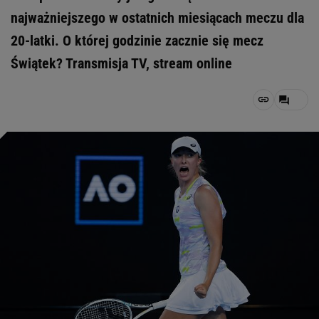
najważniejszego w ostatnich miesiącach meczu dla
20-latki. O której godzinie zacznie się mecz
Świątek? Transmisja TV, stream online