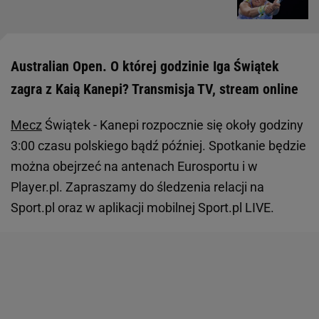
Australian Open. O której godzinie Iga Świątek
zagra z Kaią Kanepi? Transmisja TV, stream online
Mecz
Świątek - Kanepi rozpocznie się okoły godziny
3:00 czasu polskiego bądź później. Spotkanie będzie
można obejrzeć na antenach Eurosportu i w
Player.pl. Zapraszamy do śledzenia relacji na
Sport.pl oraz w aplikacji mobilnej Sport.pl LIVE.