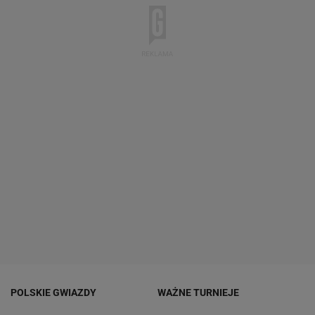
POLSKIE GWIAZDY
WAŻNE TURNIEJE