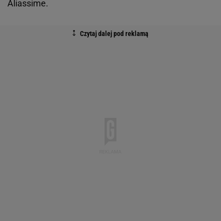
Aliassime.