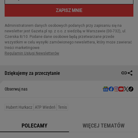
Dziękujemy za przeczytanie
Obserwuj nas
Hubert Hurkacz
ATP Wiedeń
Tenis
POLECAMY
WIĘCEJ TEMATÓW