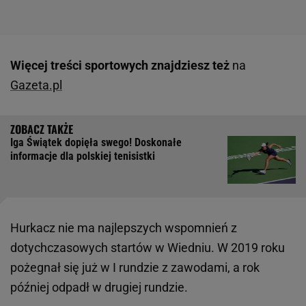
Więcej treści sportowych znajdziesz też
na
Gazeta.pl
Iga Świątek dopięła swego! Doskonałe
informacje dla polskiej tenisistki
Hurkacz nie ma najlepszych wspomnień z
dotychczasowych startów w Wiedniu. W 2019 roku
pożegnał się już w I rundzie z zawodami, a rok
później odpadł w drugiej rundzie.