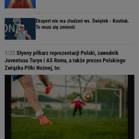
Ekspert nie ma złudzeń ws. Świątek - Kostiuk.
To musi się zmienić
1/23
Słynny piłkarz reprezentacji Polski, zawodnik
Juventusu Turyn i AS Roma, a także prezes Polskiego
Związku Piłki Nożnej, to: