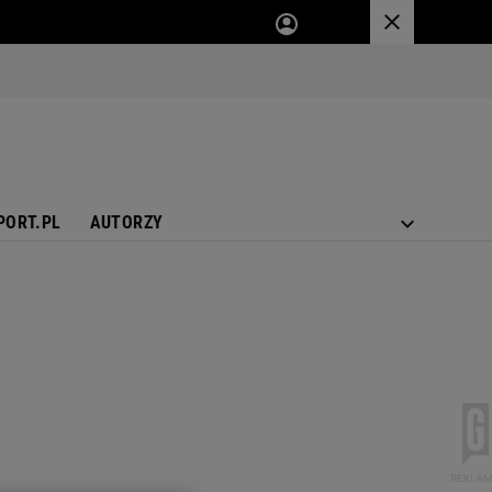
PORT.PL
AUTORZY