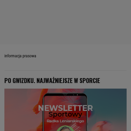
informacja prasowa