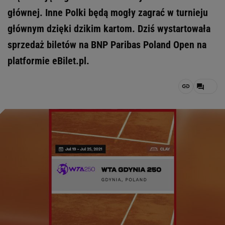
głównej. Inne Polki będą mogły zagrać w turnieju
głównym dzięki dzikim kartom. Dziś wystartowała
sprzedaż biletów na BNP Paribas Poland Open na
platformie eBilet.pl.