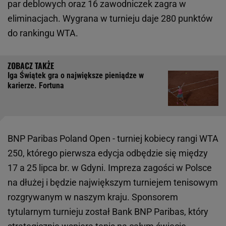
par deblowych oraz 16 zawodniczek zagra w
eliminacjach. Wygrana w turnieju daje 280 punktów
do rankingu WTA.
Iga Świątek gra o największe pieniądze w
karierze. Fortuna
BNP Paribas Poland Open - turniej kobiecy rangi WTA
250, którego pierwsza edycja odbędzie się między
17 a 25 lipca br. w Gdyni. Impreza zagości w Polsce
na dłużej i będzie największym turniejem tenisowym
rozgrywanym w naszym kraju. Sponsorem
tytularnym turnieju został Bank BNP Paribas, który