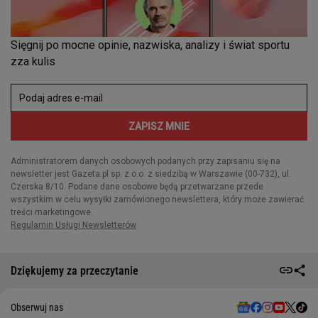
Dziękujemy za przeczytanie
Obserwuj nas