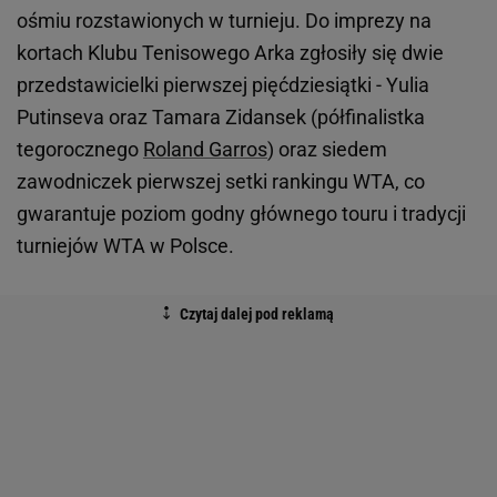
ośmiu rozstawionych w turnieju. Do imprezy na
kortach Klubu Tenisowego Arka zgłosiły się dwie
przedstawicielki pierwszej pięćdziesiątki - Yulia
Putinseva oraz Tamara Zidansek (półfinalistka
tegorocznego
Roland Garros
) oraz siedem
zawodniczek pierwszej setki rankingu WTA, co
gwarantuje poziom godny głównego touru i tradycji
turniejów WTA w Polsce.