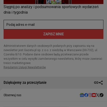
Dziękujemy za przeczytanie
Obserwuj nas