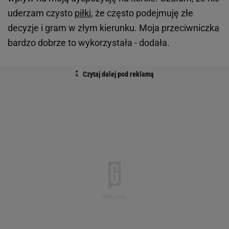
uderzam czysto
piłki
, że często podejmuję złe
decyzje i gram w złym kierunku. Moja przeciwniczka
bardzo dobrze to wykorzystała - dodała.