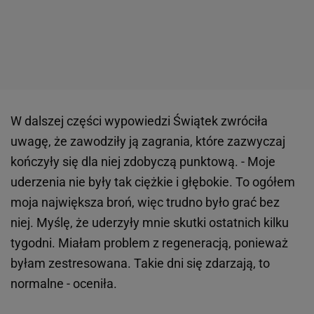
W dalszej części wypowiedzi Świątek zwróciła
uwagę, że zawodziły ją zagrania, które zazwyczaj
kończyły się dla niej zdobyczą punktową. - Moje
uderzenia nie były tak ciężkie i głębokie. To ogółem
moja największa broń, więc trudno było grać bez
niej. Myślę, że uderzyły mnie skutki ostatnich kilku
tygodni. Miałam problem z regeneracją, ponieważ
byłam zestresowana. Takie dni się zdarzają, to
normalne - oceniła.