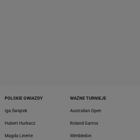
POLSKIE GWIAZDY
WAŻNE TURNIEJE
Iga Świątek
Australian Open
Hubert Hurkacz
Roland Garros
Magda Linette
Wimbledon