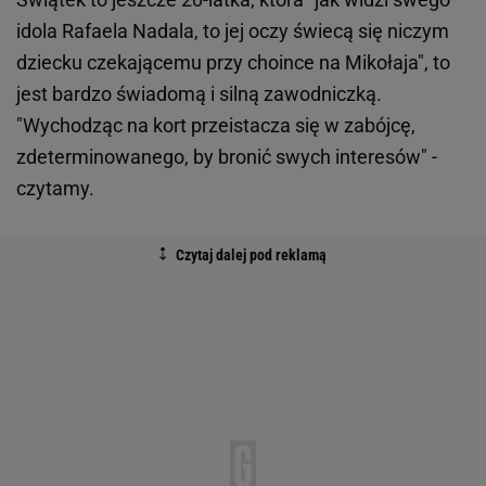
idola Rafaela Nadala, to jej oczy świecą się niczym
dziecku czekającemu przy choince na Mikołaja", to
jest bardzo świadomą i silną zawodniczką.
"Wychodząc na kort przeistacza się w zabójcę,
zdeterminowanego, by bronić swych interesów" -
czytamy.