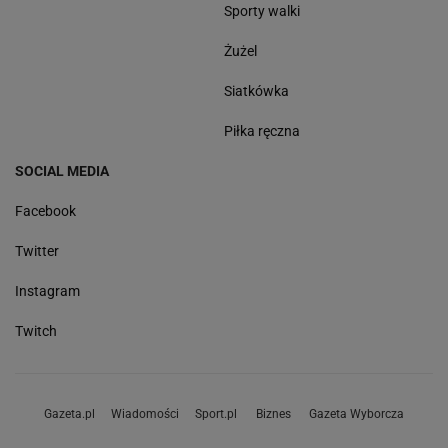
Sporty walki
Żużel
Siatkówka
Piłka ręczna
SOCIAL MEDIA
Facebook
Twitter
Instagram
Twitch
Gazeta.pl
Wiadomości
Sport.pl
Biznes
Gazeta Wyborcza