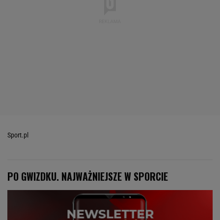
Sport.pl