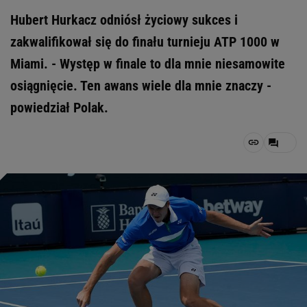
Hubert Hurkacz odniósł życiowy sukces i
zakwalifikował się do finału turnieju ATP 1000 w
Miami. - Występ w finale to dla mnie niesamowite
osiągnięcie. Ten awans wiele dla mnie znaczy -
powiedział Polak.