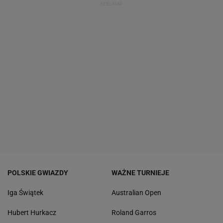
POLSKIE GWIAZDY
WAŻNE TURNIEJE
Iga Świątek
Australian Open
Hubert Hurkacz
Roland Garros