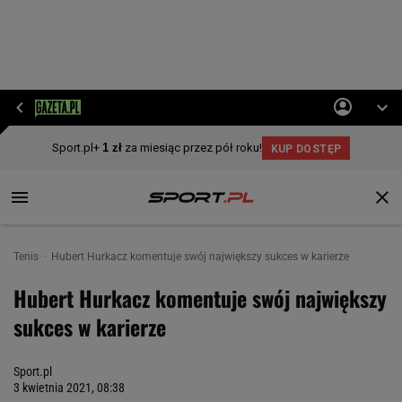
Tenis
Hubert Hurkacz komentuje swój największy sukces w karierze
Hubert Hurkacz komentuje swój największy
sukces w karierze
Sport.pl
3 kwietnia 2021, 08:38