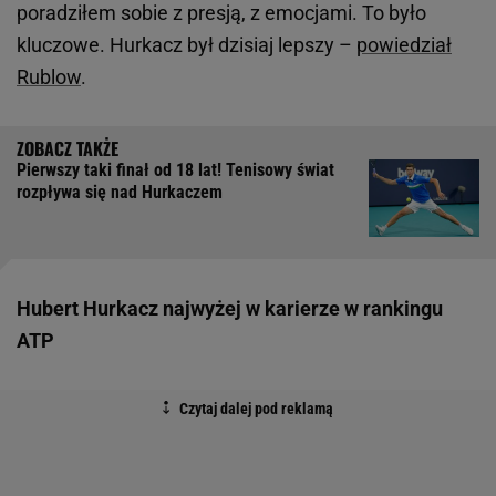
poradziłem sobie z presją, z emocjami. To było
kluczowe. Hurkacz był dzisiaj lepszy –
powiedział
Rublow
.
Pierwszy taki finał od 18 lat! Tenisowy świat
rozpływa się nad Hurkaczem
Hubert Hurkacz najwyżej w karierze w rankingu
ATP