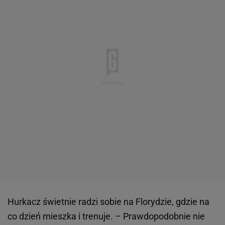
Hurkacz świetnie radzi sobie na Florydzie, gdzie na
co dzień mieszka i trenuje. – Prawdopodobnie nie