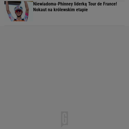
Niewiadoma-Phinney liderką Tour de France!
Nokaut na królewskim etapie