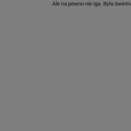
Ale na pewno nie Iga. Była świetn