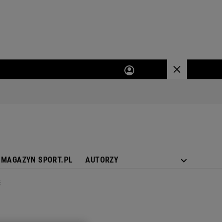
MAGAZYN SPORT.PL
AUTORZY
ć