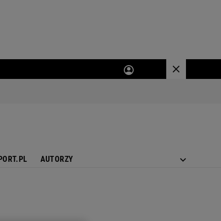
PORT.PL
AUTORZY