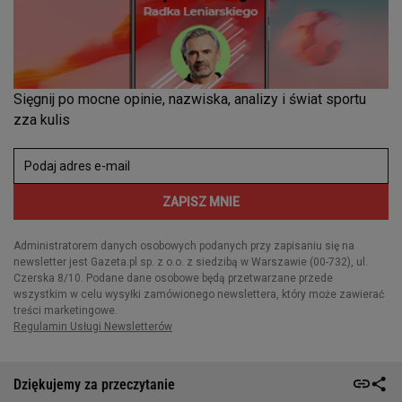
Dziękujemy za przeczytanie