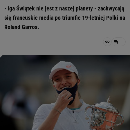
- Iga Świątek nie jest z naszej planety - zachwycają
się francuskie media po triumfie 19-letniej Polki na
Roland Garros.