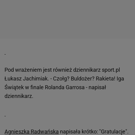
Pod wrażeniem jest również dziennikarz sport.pl
Łukasz Jachimiak. - Czołg? Buldożer? Rakieta! Iga
Świątek w finale Rolanda Garrosa - napisał
dziennikarz.
Agnieszka Radwańska
napisała krótko: "Gratulacje".