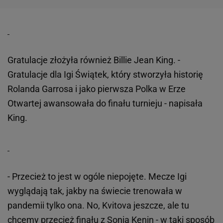
Gratulacje złożyła również Billie Jean King. -
Gratulacje dla Igi Świątek, który stworzyła historię
Rolanda Garrosa i jako pierwsza Polka w Erze
Otwartej awansowała do finału turnieju - napisała
King.
- Przecież to jest w ogóle niepojęte. Mecze Igi
wyglądają tak, jakby na świecie trenowała w
pandemii tylko ona. No, Kvitova jeszcze, ale tu
chcemy przecież finału z Sonia Kenin - w taki sposób