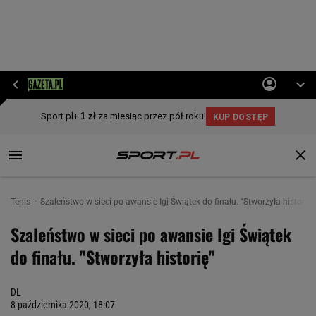
Tenis
Szaleństwo w sieci po awansie Igi Świątek do finału. "Stworzyła historię"
Szaleństwo w sieci po awansie Igi Świątek
do finału. "Stworzyła historię"
DL
8 października 2020, 18:07