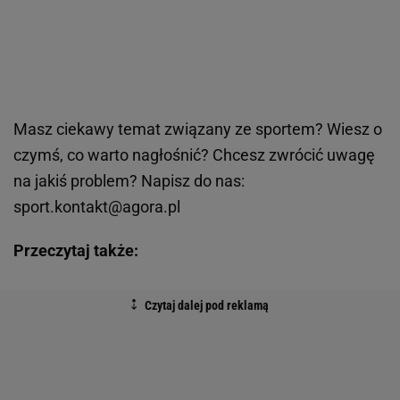
Masz
ciekawy temat związany ze sportem? Wiesz o
czymś, co warto nagłośnić? Chcesz zwrócić uwagę
na jakiś problem? Napisz do nas:
sport.kontakt@agora.pl
Przeczytaj także: