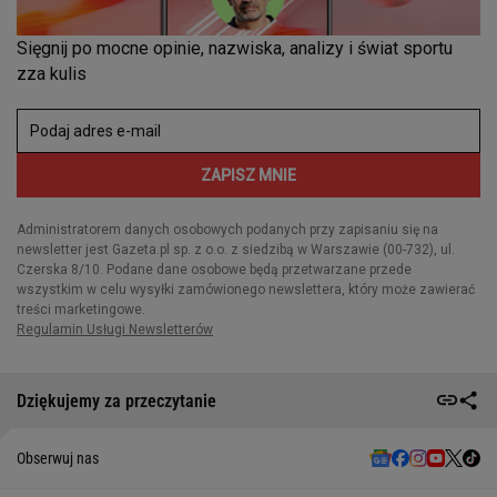
Dziękujemy za przeczytanie
Obserwuj nas