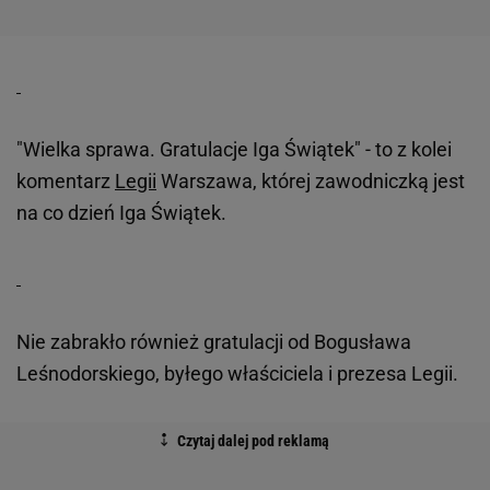
"Wielka sprawa. Gratulacje Iga Świątek" - to z kolei
komentarz
Legii
Warszawa, której zawodniczką jest
na co dzień Iga Świątek.
Nie zabrakło również gratulacji od Bogusława
Leśnodorskiego, byłego właściciela i prezesa Legii.