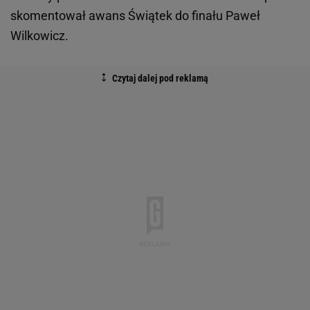
skomentował awans Świątek do finału Paweł
Wilkowicz.