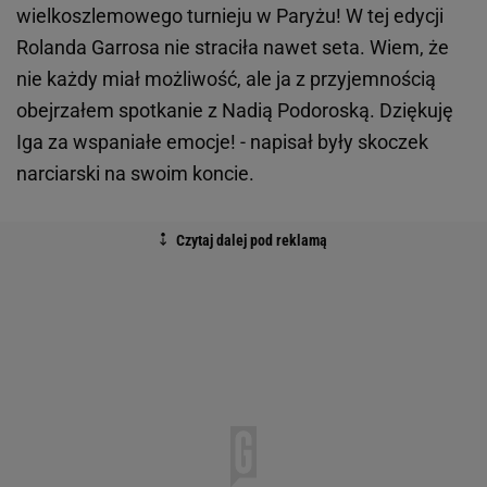
wielkoszlemowego turnieju w Paryżu! W tej edycji
Rolanda Garrosa nie straciła nawet seta. Wiem, że
nie każdy miał możliwość, ale ja z przyjemnością
obejrzałem spotkanie z Nadią Podoroską. Dziękuję
Iga za wspaniałe emocje! - napisał były skoczek
narciarski na swoim koncie.