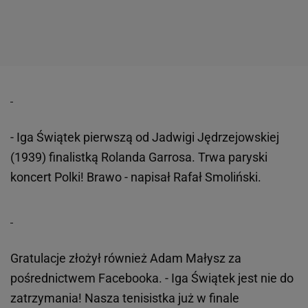
- Iga Świątek pierwszą od Jadwigi Jędrzejowskiej
(1939) finalistką Rolanda Garrosa. Trwa paryski
koncert Polki! Brawo - napisał Rafał Smoliński.
Gratulacje złożył również Adam Małysz za
pośrednictwem Facebooka. - Iga Świątek jest nie do
zatrzymania! Nasza tenisistka już w finale